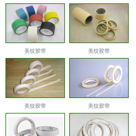
美纹胶带
美纹胶带
美纹胶带
美纹胶带