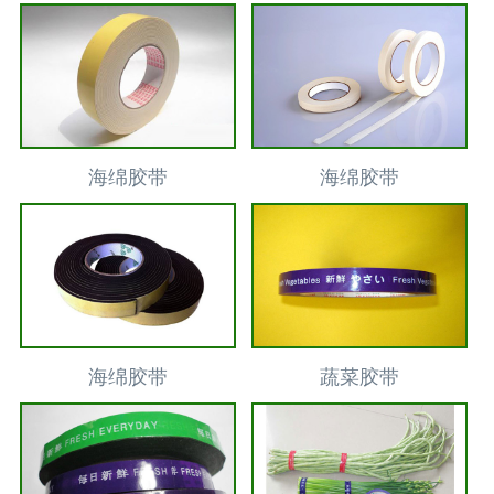
海绵胶带
海绵胶带
海绵胶带
蔬菜胶带