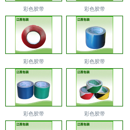
彩色胶带
彩色胶带
彩色胶带
彩色胶带
彩色胶带
彩色胶带