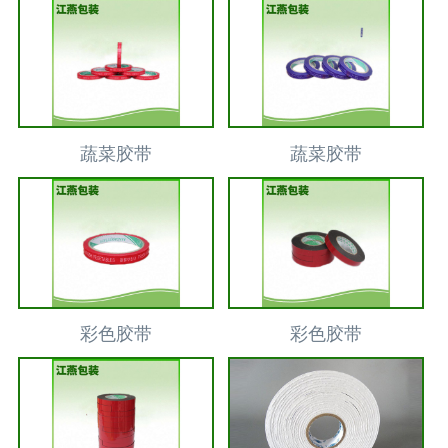
蔬菜胶带
蔬菜胶带
彩色胶带
彩色胶带