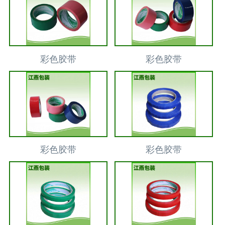
彩色胶带
彩色胶带
彩色胶带
彩色胶带