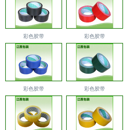
彩色胶带
彩色胶带
彩色胶带
彩色胶带