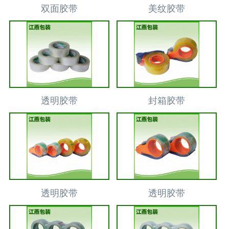
双面胶带
美纹胶带
透明胶带
封箱胶带
透明胶带
透明胶带