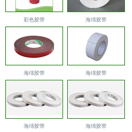
彩色胶带
海绵胶带
海绵胶带
海绵胶带
海绵胶带
海绵胶带