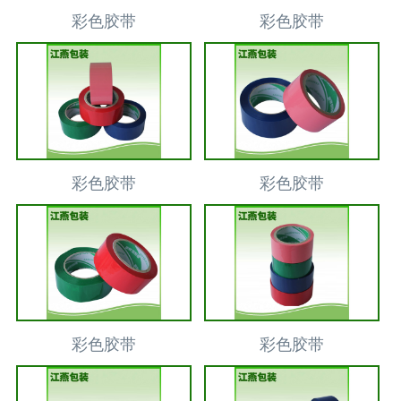
彩色胶带
彩色胶带
彩色胶带
彩色胶带
彩色胶带
彩色胶带