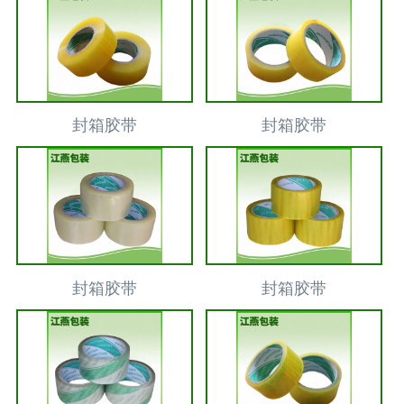
封箱胶带
封箱胶带
封箱胶带
封箱胶带