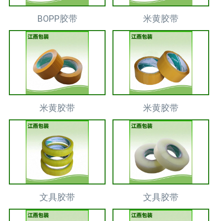
BOPP胶带
米黄胶带
米黄胶带
米黄胶带
文具胶带
文具胶带