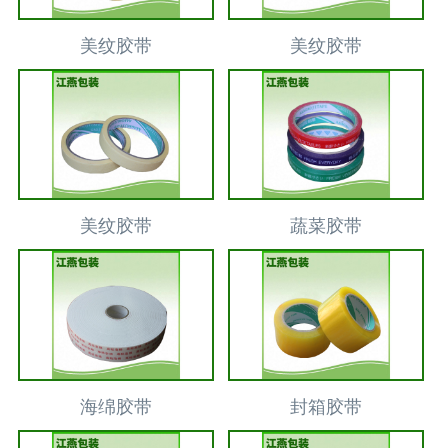
美纹胶带
美纹胶带
美纹胶带
蔬菜胶带
海绵胶带
封箱胶带