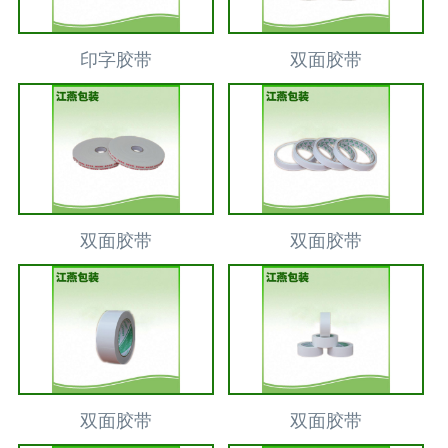
印字胶带
双面胶带
双面胶带
双面胶带
双面胶带
双面胶带