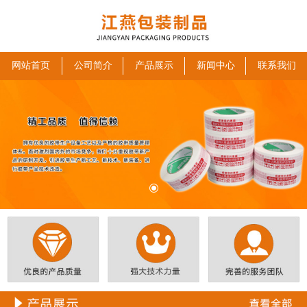
网站首页
公司简介
产品展示
新闻中心
联系我们