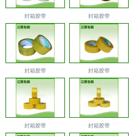
封箱胶带
封箱胶带
封箱胶带
封箱胶带
封箱胶带
封箱胶带