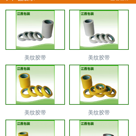
美纹胶带
美纹胶带
美纹胶带
美纹胶带