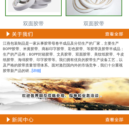
双面胶带
双面胶带
江燕包装制品是一家从事胶带母卷半成品及分切生产的厂家，主要生产
BOPP胶带、米黄胶带、商标印字胶带、彩色胶带、等胶带及胶带半成品；
生产的产品有：BOPP封箱胶带、文具胶带、双面胶带、美纹纸胶带、牛皮
纸胶带、海绵胶带、印字胶带等。我们拥有优良的胶带生产设备工艺，以
及严格的胶带质量管理体系。面对激烈国内外的市场竞争，我们十分重视
胶带新产品的研...
[详细]