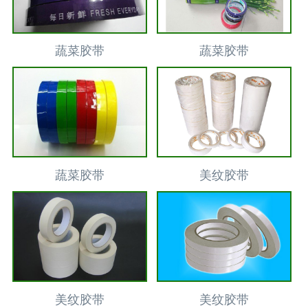
蔬菜胶带
蔬菜胶带
蔬菜胶带
美纹胶带
美纹胶带
美纹胶带