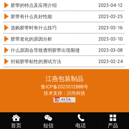
胶带的特点及应用介绍
2023-04-12
胶带有什么良好性能
2023-03-25
选购胶带时有什么技巧
2023-03-16
胶带老化的原因分析
2023-03-10
什么原因会导致透明胶带出现裂缝
2023-03-08
封箱胶带粘性的测试方法
2023-02-24
江燕包装制品
鲁ICP备2023012888号
技术支持：
沂尚科技
首页
短信
电话
产品