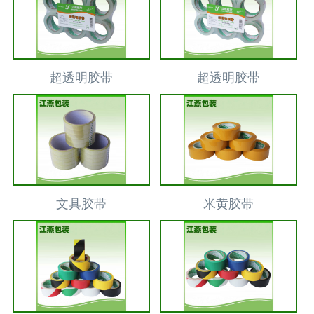
超透明胶带
超透明胶带
文具胶带
米黄胶带