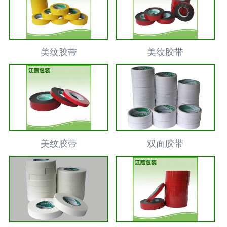
美纹胶带
美纹胶带
美纹胶带
双面胶带