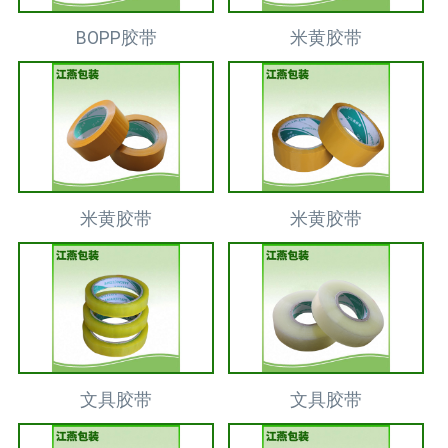
BOPP胶带
米黄胶带
米黄胶带
米黄胶带
文具胶带
文具胶带