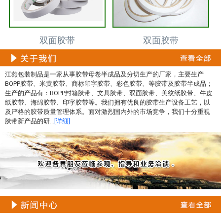
双面胶带
双面胶带
江燕包装制品是一家从事胶带母卷半成品及分切生产的厂家，主要生产
BOPP胶带、米黄胶带、商标印字胶带、彩色胶带、等胶带及胶带半成品；
生产的产品有：BOPP封箱胶带、文具胶带、双面胶带、美纹纸胶带、牛皮
纸胶带、海绵胶带、印字胶带等。我们拥有优良的胶带生产设备工艺，以
及严格的胶带质量管理体系。面对激烈国内外的市场竞争，我们十分重视
胶带新产品的研...
[详细]