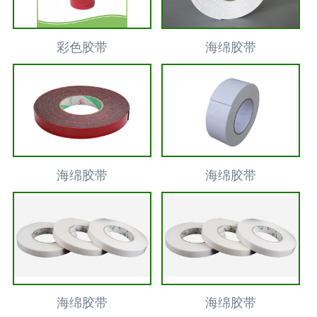
彩色胶带
海绵胶带
海绵胶带
海绵胶带
海绵胶带
海绵胶带