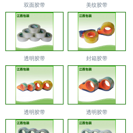
双面胶带
美纹胶带
透明胶带
封箱胶带
透明胶带
透明胶带