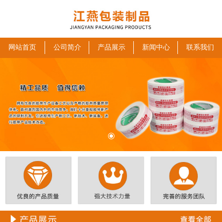
网站首页
公司简介
产品展示
新闻中心
联系我们