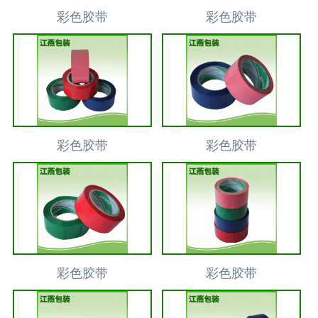
彩色胶带
彩色胶带
彩色胶带
彩色胶带
彩色胶带
彩色胶带