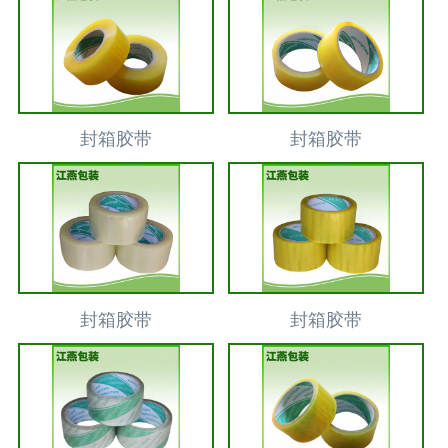
封箱胶带
封箱胶带
封箱胶带
封箱胶带