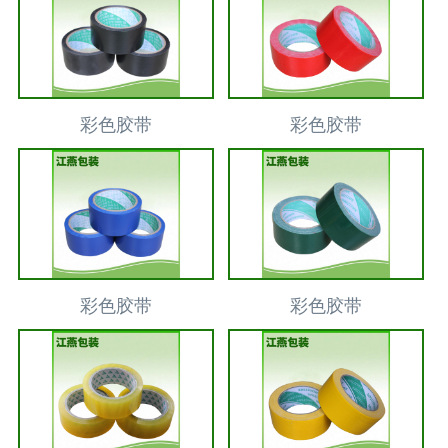
彩色胶带
彩色胶带
彩色胶带
彩色胶带