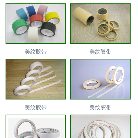
美纹胶带
美纹胶带
美纹胶带
美纹胶带