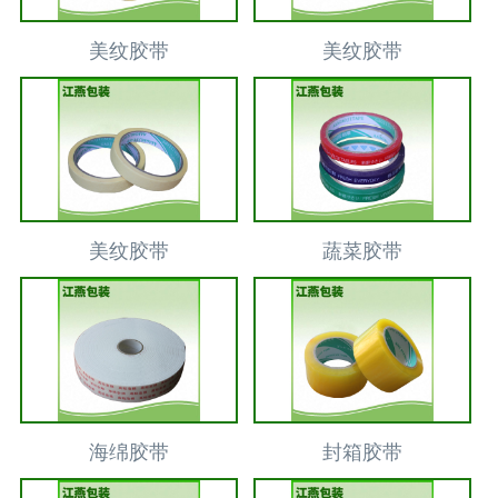
美纹胶带
美纹胶带
美纹胶带
蔬菜胶带
海绵胶带
封箱胶带