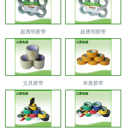
超透明胶带
超透明胶带
文具胶带
米黄胶带