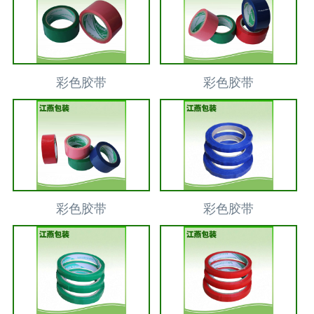
彩色胶带
彩色胶带
彩色胶带
彩色胶带