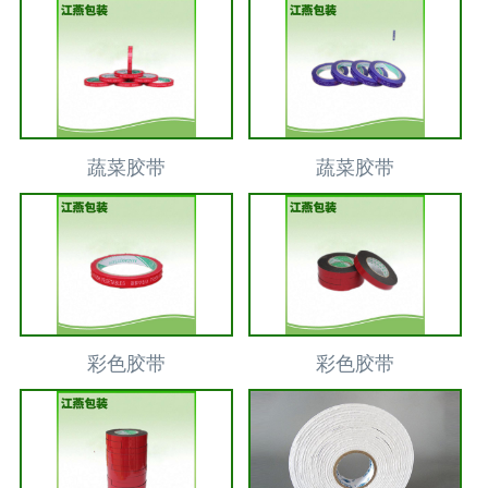
蔬菜胶带
蔬菜胶带
彩色胶带
彩色胶带