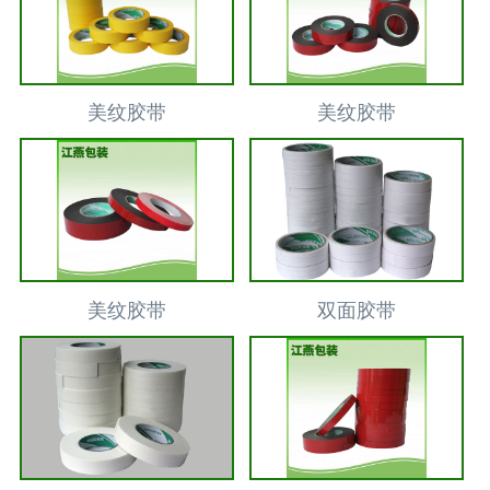
美纹胶带
美纹胶带
美纹胶带
双面胶带