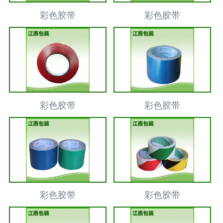
彩色胶带
彩色胶带
彩色胶带
彩色胶带
彩色胶带
彩色胶带