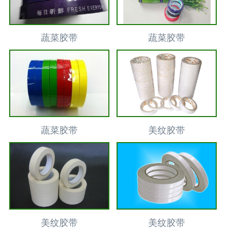
蔬菜胶带
蔬菜胶带
蔬菜胶带
美纹胶带
美纹胶带
美纹胶带