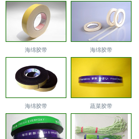
海绵胶带
海绵胶带
海绵胶带
蔬菜胶带