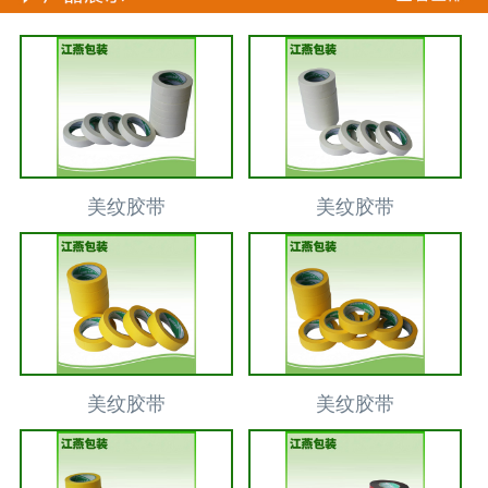
美纹胶带
美纹胶带
美纹胶带
美纹胶带