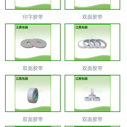
印字胶带
双面胶带
双面胶带
双面胶带
双面胶带
双面胶带