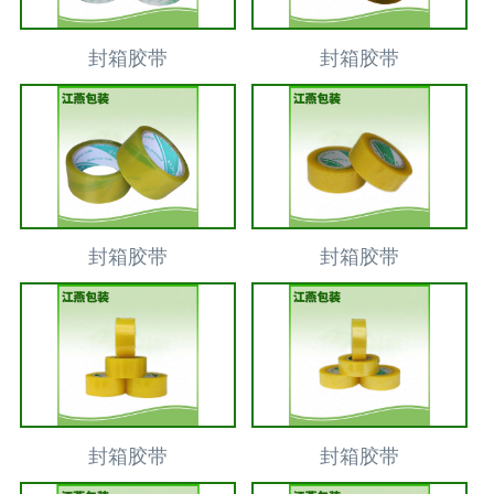
封箱胶带
封箱胶带
封箱胶带
封箱胶带
封箱胶带
封箱胶带