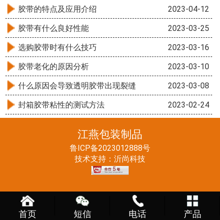
胶带的特点及应用介绍
2023-04-12
胶带有什么良好性能
2023-03-25
选购胶带时有什么技巧
2023-03-16
胶带老化的原因分析
2023-03-10
什么原因会导致透明胶带出现裂缝
2023-03-08
封箱胶带粘性的测试方法
2023-02-24
江燕包装制品
鲁ICP备2023012888号
技术支持：
沂尚科技
首页
短信
电话
产品