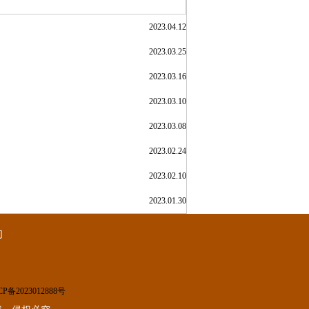
2023.04.12
2023.03.25
2023.03.16
2023.03.10
2023.03.08
2023.02.24
2023.02.10
2023.01.30
们
CP备2023012888号