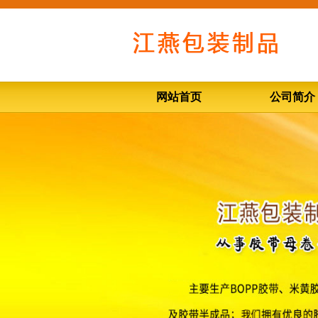
网站首页
公司简介