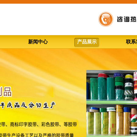
新闻中心
产品展示
联系