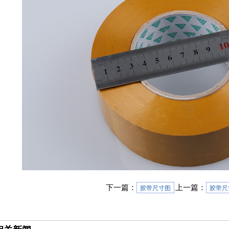
下一篇：
上一篇：
胶带尺寸图
胶带尺